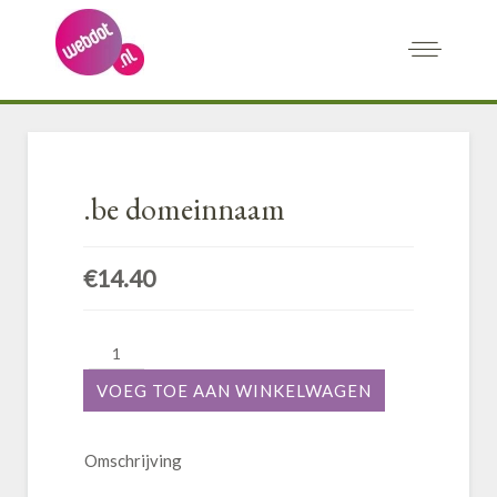
.be domeinnaam
€14.40
Omschrijving