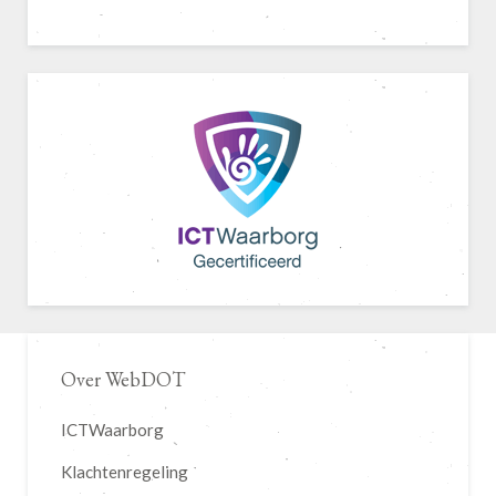
Over WebDOT
ICTWaarborg
Klachtenregeling